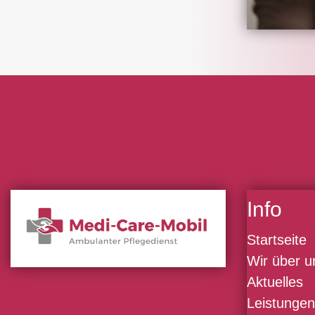
Info
Startseite
Wir über u
Aktuelles
Leistungen