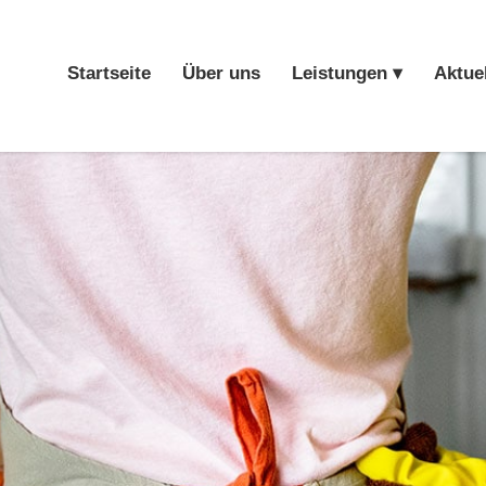
Startseite
Über uns
Leistungen ▾
Aktue