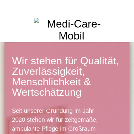
Wir stehen für Qualität,
Zuverlässigkeit,
Menschlichkeit &
Wertschätzung
Seit unserer Gründung im Jahr
2020 stehen wir für zeitgemäße,
ambulante Pflege im Großraum