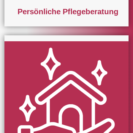
Persönliche Pflegeberatung