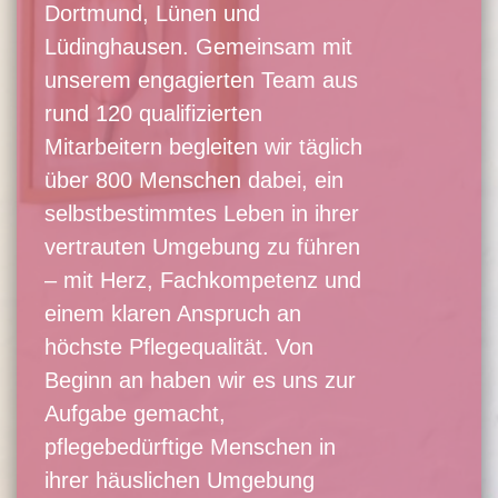
Dortmund, Lünen und
Lüdinghausen. Gemeinsam mit
unserem engagierten Team aus
rund 120 qualifizierten
Mitarbeitern begleiten wir täglich
über 800 Menschen dabei, ein
selbstbestimmtes Leben in ihrer
vertrauten Umgebung zu führen
– mit Herz, Fachkompetenz und
einem klaren Anspruch an
höchste Pflegequalität. Von
Beginn an haben wir es uns zur
Aufgabe gemacht,
pflegebedürftige Menschen in
ihrer häuslichen Umgebung