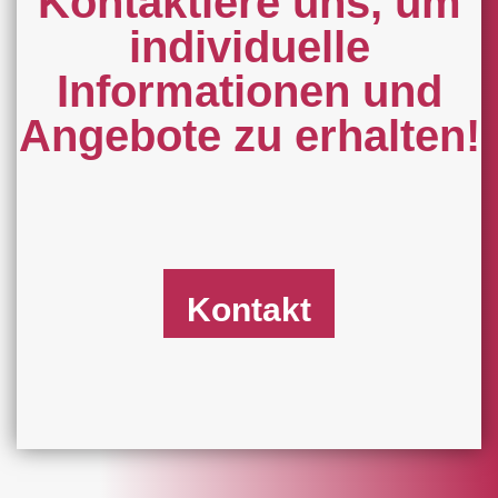
Kontaktiere uns, um
individuelle
Informationen und
Angebote zu erhalten!
Kontakt