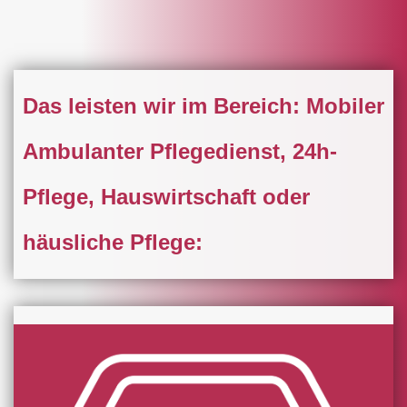
Das leisten wir im Bereich: Mobiler
Ambulanter Pflegedienst, 24h-
Pflege, Hauswirtschaft oder
häusliche Pflege: