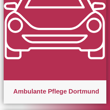
Ambulante Pflege Dortmund