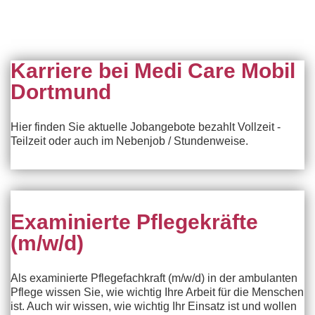
Karriere bei Medi Care Mobil
Dortmund
Hier finden Sie aktuelle Jobangebote bezahlt Vollzeit -
Teilzeit oder auch im Nebenjob / Stundenweise.
Examinierte Pflegekräfte
(m/w/d)
Als examinierte Pflegefachkraft (m/w/d) in der ambulanten
Pflege wissen Sie, wie wichtig Ihre Arbeit für die Menschen
ist. Auch wir wissen, wie wichtig Ihr Einsatz ist und wollen