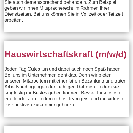
Sie auch dementsprechend behandeln. Zum Beispiel
geben wir Ihnen Mitspracherecht im Rahmen Ihrer
Dienstzeiten. Bei uns können Sie in Vollzeit oder Teilzeit
arbeiten.
Hauswirtschaftskraft (m/w/d)
Jeden Tag Gutes tun und dabei auch noch Spaß haben:
Bei uns im Unternehmen geht das. Denn wir bieten
unseren Mitarbeitern mit einer fairen Bezahlung und guten
Arbeitsbedingungen den richtigen Rahmen, in dem sie
langfristig ihr Bestes geben können. Besser für alle: ein
erfüllender Job, in dem echter Teamgeist und individuelle
Perspektiven zusammengehören.