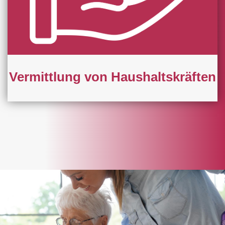
Vermittlung von Haushaltskräften