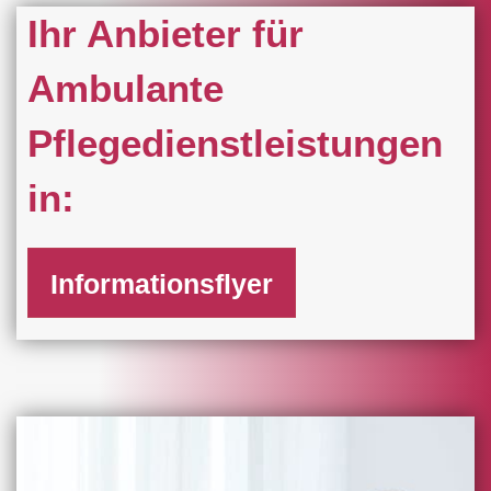
Ihr Anbieter für
Ambulante
Pflegedienstleistungen
in:
Informationsflyer