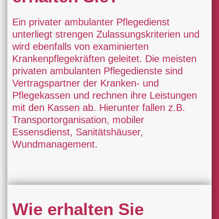
Ein privater ambulanter Pflegedienst
unterliegt strengen Zulassungskriterien und
wird ebenfalls von examinierten
Krankenpflegekräften geleitet. Die meisten
privaten ambulanten Pflegedienste sind
Vertragspartner der Kranken- und
Pflegekassen und rechnen ihre Leistungen
mit den Kassen ab. Hierunter fallen z.B.
Transportorganisation, mobiler
Essensdienst, Sanitätshäuser,
Wundmanagement.
Wie erhalten Sie