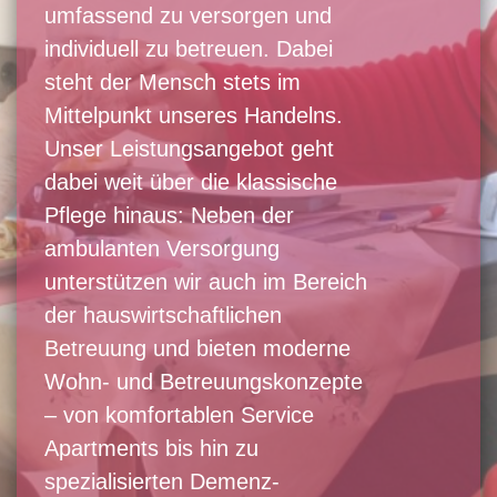
umfassend zu versorgen und
individuell zu betreuen. Dabei
steht der Mensch stets im
Mittelpunkt unseres Handelns.
Unser Leistungsangebot geht
dabei weit über die klassische
Pflege hinaus: Neben der
ambulanten Versorgung
unterstützen wir auch im Bereich
der hauswirtschaftlichen
Betreuung und bieten moderne
Wohn- und Betreuungskonzepte
– von komfortablen Service
Apartments bis hin zu
spezialisierten Demenz-