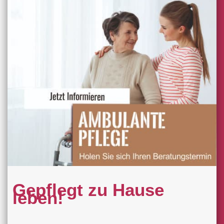
Gepflegt zu Hause
leben!