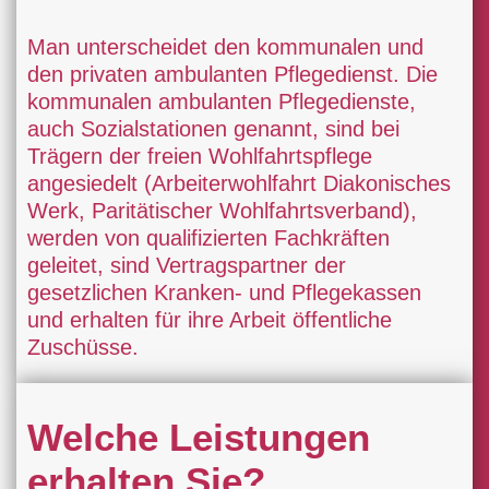
Man unterscheidet den kommunalen und
den privaten ambulanten Pflegedienst. Die
kommunalen ambulanten Pflegedienste,
auch Sozialstationen genannt, sind bei
Trägern der freien Wohlfahrtspflege
angesiedelt (Arbeiterwohlfahrt Diakonisches
Werk, Paritätischer Wohlfahrtsverband),
werden von qualifizierten Fachkräften
geleitet, sind Vertragspartner der
gesetzlichen Kranken- und Pflegekassen
und erhalten für ihre Arbeit öffentliche
Zuschüsse.
Welche Leistungen
erhalten Sie?