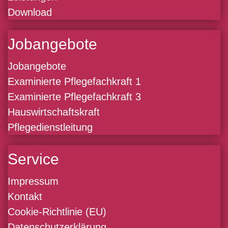
Download
Jobangebote
Jobangebote
Examinierte Pflegefachkraft 1
Examinierte Pflegefachkraft 3
Hauswirtschaftskraft
Pflegedienstleitung
Service
Impressum
Kontakt
Cookie-Richtlinie (EU)
Datenschutzerklärung