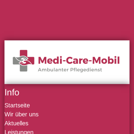
Info
Startseite
Wir über uns
Aktuelles
Leistungen