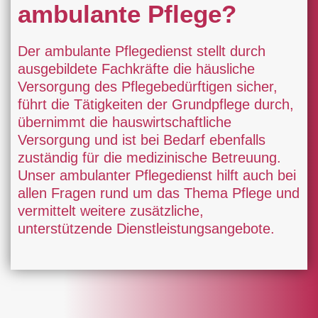
ambulante Pflege?
Der ambulante Pflegedienst stellt durch
ausgebildete Fachkräfte die häusliche
Versorgung des Pflegebedürftigen sicher,
führt die Tätigkeiten der Grundpflege durch,
übernimmt die hauswirtschaftliche
Versorgung und ist bei Bedarf ebenfalls
zuständig für die medizinische Betreuung.
Unser ambulanter Pflegedienst hilft auch bei
allen Fragen rund um das Thema Pflege und
vermittelt weitere zusätzliche,
unterstützende Dienstleistungsangebote.