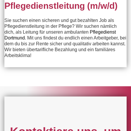
Pflegedienstleitung (m/w/d)
Sie suchen einen sicheren und gut bezahlten Job als
Pflegedienstleitung in der Pflege? Wir suchen nämlich
dich, als Leitung für unseren ambulanten
Pflegedienst
Dortmund
. Mit uns findest du endlich einen Arbeitgeber, bei
dem du bis zur Rente sicher und qualitativ arbeiten kannst.
Wir bieten übertarifliche Bezahlung und ein familiäres
Arbeitsklima!