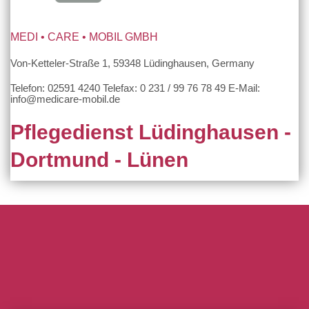
MEDI • CARE • MOBIL GMBH
Von-Ketteler-Straße 1, 59348 Lüdinghausen, Germany
Telefon: 02591 4240 Telefax: 0 231 / 99 76 78 49 E-Mail:
info@medicare-mobil.de
Pflegedienst Lüdinghausen -
Dortmund - Lünen