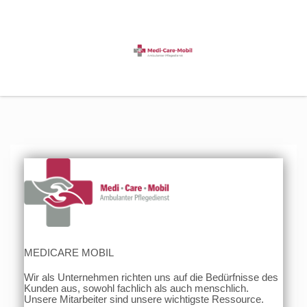
MEDICARE MOBIL
Wir als Unternehmen richten uns auf die Bedürfnisse des
Kunden aus, sowohl fachlich als auch menschlich.
Unsere Mitarbeiter sind unsere wichtigste Ressource.