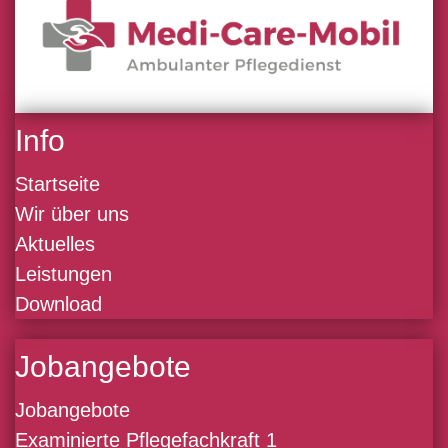
Info
Startseite
Wir über uns
Aktuelles
Leistungen
Download
Jobangebote
Jobangebote
Examinierte Pflegefachkraft 1